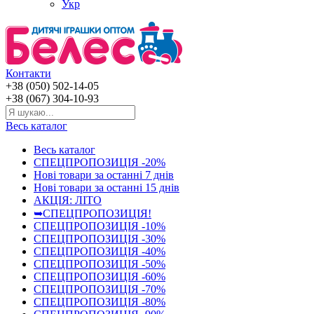
Укр
Контакти
+38 (050) 502-14-05
+38 (067) 304-10-93
Весь каталог
Весь каталог
СПЕЦПРОПОЗИЦІЯ -20%
Нові товари за останнi 7 днiв
Нові товари за останнi 15 днiв
АКЦІЯ: ЛІТО
➥СПЕЦПРОПОЗИЦІЯ!
СПЕЦПРОПОЗИЦІЯ -10%
СПЕЦПРОПОЗИЦІЯ -30%
СПЕЦПРОПОЗИЦІЯ -40%
СПЕЦПРОПОЗИЦІЯ -50%
СПЕЦПРОПОЗИЦІЯ -60%
СПЕЦПРОПОЗИЦІЯ -70%
СПЕЦПРОПОЗИЦІЯ -80%