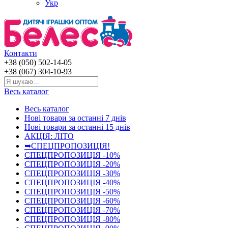
Укр
Контакти
+38 (050) 502-14-05
+38 (067) 304-10-93
Весь каталог
Весь каталог
Нові товари за останнi 7 днiв
Нові товари за останнi 15 днiв
АКЦІЯ: ЛІТО
➥СПЕЦПРОПОЗИЦІЯ!
СПЕЦПРОПОЗИЦІЯ -10%
СПЕЦПРОПОЗИЦІЯ -20%
СПЕЦПРОПОЗИЦІЯ -30%
СПЕЦПРОПОЗИЦІЯ -40%
СПЕЦПРОПОЗИЦІЯ -50%
СПЕЦПРОПОЗИЦІЯ -60%
СПЕЦПРОПОЗИЦІЯ -70%
СПЕЦПРОПОЗИЦІЯ -80%