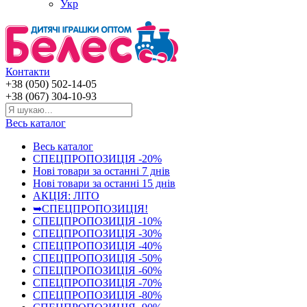
Укр
Контакти
+38 (050) 502-14-05
+38 (067) 304-10-93
Весь каталог
Весь каталог
СПЕЦПРОПОЗИЦІЯ -20%
Нові товари за останнi 7 днiв
Нові товари за останнi 15 днiв
АКЦІЯ: ЛІТО
➥СПЕЦПРОПОЗИЦІЯ!
СПЕЦПРОПОЗИЦІЯ -10%
СПЕЦПРОПОЗИЦІЯ -30%
СПЕЦПРОПОЗИЦІЯ -40%
СПЕЦПРОПОЗИЦІЯ -50%
СПЕЦПРОПОЗИЦІЯ -60%
СПЕЦПРОПОЗИЦІЯ -70%
СПЕЦПРОПОЗИЦІЯ -80%