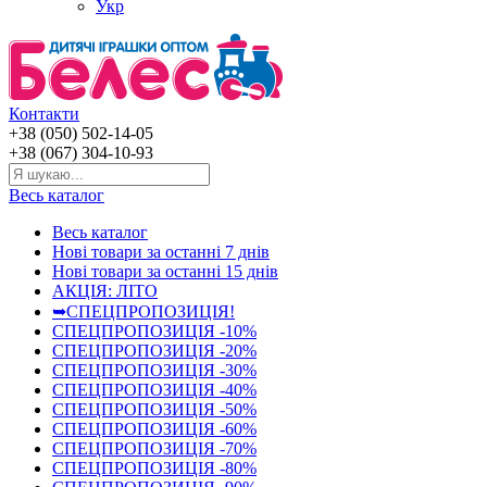
Укр
Контакти
+38 (050) 502-14-05
+38 (067) 304-10-93
Весь каталог
Весь каталог
Нові товари за останнi 7 днiв
Нові товари за останнi 15 днiв
АКЦІЯ: ЛІТО
➥СПЕЦПРОПОЗИЦІЯ!
СПЕЦПРОПОЗИЦІЯ -10%
СПЕЦПРОПОЗИЦІЯ -20%
СПЕЦПРОПОЗИЦІЯ -30%
СПЕЦПРОПОЗИЦІЯ -40%
СПЕЦПРОПОЗИЦІЯ -50%
СПЕЦПРОПОЗИЦІЯ -60%
СПЕЦПРОПОЗИЦІЯ -70%
СПЕЦПРОПОЗИЦІЯ -80%