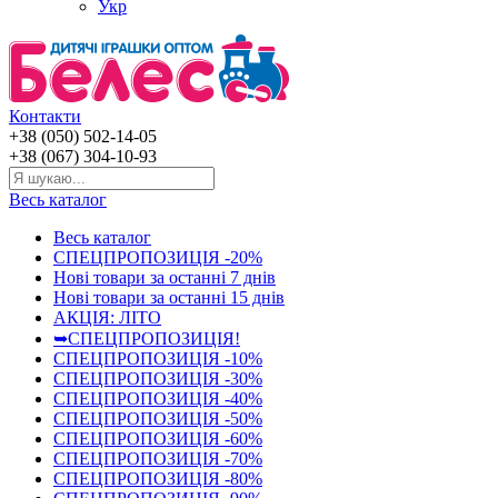
Укр
Контакти
+38 (050) 502-14-05
+38 (067) 304-10-93
Весь каталог
Весь каталог
СПЕЦПРОПОЗИЦІЯ -20%
Нові товари за останнi 7 днiв
Нові товари за останнi 15 днiв
АКЦІЯ: ЛІТО
➥СПЕЦПРОПОЗИЦІЯ!
СПЕЦПРОПОЗИЦІЯ -10%
СПЕЦПРОПОЗИЦІЯ -30%
СПЕЦПРОПОЗИЦІЯ -40%
СПЕЦПРОПОЗИЦІЯ -50%
СПЕЦПРОПОЗИЦІЯ -60%
СПЕЦПРОПОЗИЦІЯ -70%
СПЕЦПРОПОЗИЦІЯ -80%