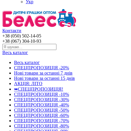
Укр
Контакти
+38 (050) 502-14-05
+38 (067) 304-10-93
Весь каталог
Весь каталог
СПЕЦПРОПОЗИЦІЯ -20%
Нові товари за останнi 7 днiв
Нові товари за останнi 15 днiв
АКЦІЯ: ЛІТО
➥СПЕЦПРОПОЗИЦІЯ!
СПЕЦПРОПОЗИЦІЯ -10%
СПЕЦПРОПОЗИЦІЯ -30%
СПЕЦПРОПОЗИЦІЯ -40%
СПЕЦПРОПОЗИЦІЯ -50%
СПЕЦПРОПОЗИЦІЯ -60%
СПЕЦПРОПОЗИЦІЯ -70%
СПЕЦПРОПОЗИЦІЯ -80%