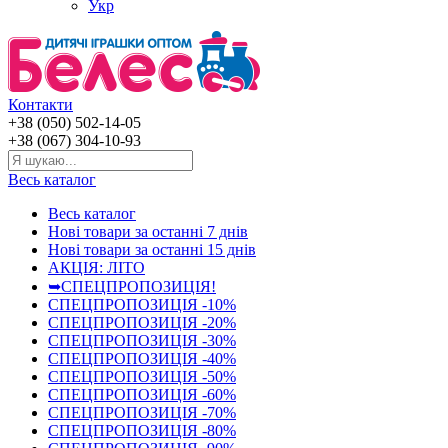
Укр
Контакти
+38 (050) 502-14-05
+38 (067) 304-10-93
Весь каталог
Весь каталог
Нові товари за останнi 7 днiв
Нові товари за останнi 15 днiв
АКЦІЯ: ЛІТО
➥СПЕЦПРОПОЗИЦІЯ!
СПЕЦПРОПОЗИЦІЯ -10%
СПЕЦПРОПОЗИЦІЯ -20%
СПЕЦПРОПОЗИЦІЯ -30%
СПЕЦПРОПОЗИЦІЯ -40%
СПЕЦПРОПОЗИЦІЯ -50%
СПЕЦПРОПОЗИЦІЯ -60%
СПЕЦПРОПОЗИЦІЯ -70%
СПЕЦПРОПОЗИЦІЯ -80%