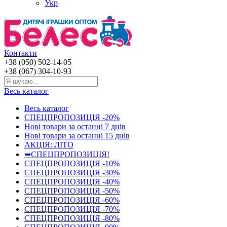
Укр
Контакти
+38 (050) 502-14-05
+38 (067) 304-10-93
Весь каталог
Весь каталог
СПЕЦПРОПОЗИЦІЯ -20%
Нові товари за останнi 7 днiв
Нові товари за останнi 15 днiв
АКЦІЯ: ЛІТО
➥СПЕЦПРОПОЗИЦІЯ!
СПЕЦПРОПОЗИЦІЯ -10%
СПЕЦПРОПОЗИЦІЯ -30%
СПЕЦПРОПОЗИЦІЯ -40%
СПЕЦПРОПОЗИЦІЯ -50%
СПЕЦПРОПОЗИЦІЯ -60%
СПЕЦПРОПОЗИЦІЯ -70%
СПЕЦПРОПОЗИЦІЯ -80%