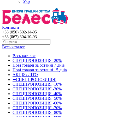
Укр
Контакти
+38 (050) 502-14-05
+38 (067) 304-10-93
Весь каталог
Весь каталог
СПЕЦПРОПОЗИЦІЯ -20%
Нові товари за останнi 7 днiв
Нові товари за останнi 15 днiв
АКЦІЯ: ЛІТО
➥СПЕЦПРОПОЗИЦІЯ!
СПЕЦПРОПОЗИЦІЯ -10%
СПЕЦПРОПОЗИЦІЯ -30%
СПЕЦПРОПОЗИЦІЯ -40%
СПЕЦПРОПОЗИЦІЯ -50%
СПЕЦПРОПОЗИЦІЯ -60%
СПЕЦПРОПОЗИЦІЯ -70%
СПЕЦПРОПОЗИЦІЯ -80%