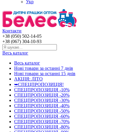
Укр
Контакти
+38 (050) 502-14-05
+38 (067) 304-10-93
Весь каталог
Весь каталог
Нові товари за останнi 7 днiв
Нові товари за останнi 15 днiв
АКЦІЯ: ЛІТО
➥СПЕЦПРОПОЗИЦІЯ!
СПЕЦПРОПОЗИЦІЯ -10%
СПЕЦПРОПОЗИЦІЯ -20%
СПЕЦПРОПОЗИЦІЯ -30%
СПЕЦПРОПОЗИЦІЯ -40%
СПЕЦПРОПОЗИЦІЯ -50%
СПЕЦПРОПОЗИЦІЯ -60%
СПЕЦПРОПОЗИЦІЯ -70%
СПЕЦПРОПОЗИЦІЯ -80%