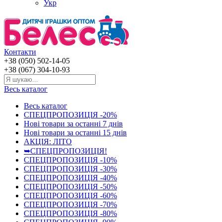
Укр
Контакти
+38 (050) 502-14-05
+38 (067) 304-10-93
Весь каталог
Весь каталог
СПЕЦПРОПОЗИЦІЯ -20%
Нові товари за останнi 7 днiв
Нові товари за останнi 15 днiв
АКЦІЯ: ЛІТО
➥СПЕЦПРОПОЗИЦІЯ!
СПЕЦПРОПОЗИЦІЯ -10%
СПЕЦПРОПОЗИЦІЯ -30%
СПЕЦПРОПОЗИЦІЯ -40%
СПЕЦПРОПОЗИЦІЯ -50%
СПЕЦПРОПОЗИЦІЯ -60%
СПЕЦПРОПОЗИЦІЯ -70%
СПЕЦПРОПОЗИЦІЯ -80%