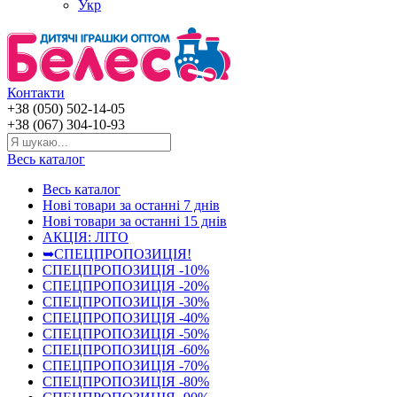
Укр
Контакти
+38 (050) 502-14-05
+38 (067) 304-10-93
Весь каталог
Весь каталог
Нові товари за останнi 7 днiв
Нові товари за останнi 15 днiв
АКЦІЯ: ЛІТО
➥СПЕЦПРОПОЗИЦІЯ!
СПЕЦПРОПОЗИЦІЯ -10%
СПЕЦПРОПОЗИЦІЯ -20%
СПЕЦПРОПОЗИЦІЯ -30%
СПЕЦПРОПОЗИЦІЯ -40%
СПЕЦПРОПОЗИЦІЯ -50%
СПЕЦПРОПОЗИЦІЯ -60%
СПЕЦПРОПОЗИЦІЯ -70%
СПЕЦПРОПОЗИЦІЯ -80%