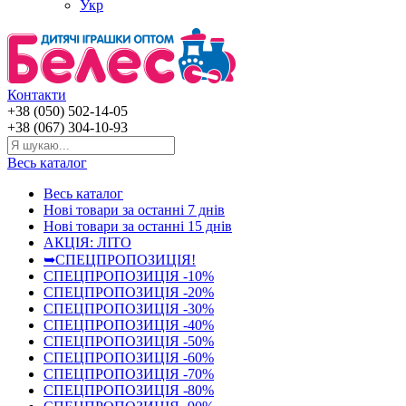
Укр
Контакти
+38 (050) 502-14-05
+38 (067) 304-10-93
Весь каталог
Весь каталог
Нові товари за останнi 7 днiв
Нові товари за останнi 15 днiв
АКЦІЯ: ЛІТО
➥СПЕЦПРОПОЗИЦІЯ!
СПЕЦПРОПОЗИЦІЯ -10%
СПЕЦПРОПОЗИЦІЯ -20%
СПЕЦПРОПОЗИЦІЯ -30%
СПЕЦПРОПОЗИЦІЯ -40%
СПЕЦПРОПОЗИЦІЯ -50%
СПЕЦПРОПОЗИЦІЯ -60%
СПЕЦПРОПОЗИЦІЯ -70%
СПЕЦПРОПОЗИЦІЯ -80%