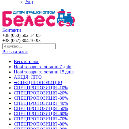
Укр
Контакти
+38 (050) 502-14-05
+38 (067) 304-10-93
Весь каталог
Весь каталог
Нові товари за останнi 7 днiв
Нові товари за останнi 15 днiв
АКЦІЯ: ЛІТО
➥СПЕЦПРОПОЗИЦІЯ!
СПЕЦПРОПОЗИЦІЯ -10%
СПЕЦПРОПОЗИЦІЯ -20%
СПЕЦПРОПОЗИЦІЯ -30%
СПЕЦПРОПОЗИЦІЯ -40%
СПЕЦПРОПОЗИЦІЯ -50%
СПЕЦПРОПОЗИЦІЯ -60%
СПЕЦПРОПОЗИЦІЯ -70%
СПЕЦПРОПОЗИЦІЯ -80%