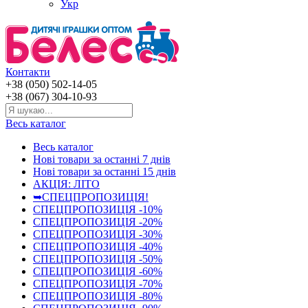
Укр
Контакти
+38 (050) 502-14-05
+38 (067) 304-10-93
Весь каталог
Весь каталог
Нові товари за останнi 7 днiв
Нові товари за останнi 15 днiв
АКЦІЯ: ЛІТО
➥СПЕЦПРОПОЗИЦІЯ!
СПЕЦПРОПОЗИЦІЯ -10%
СПЕЦПРОПОЗИЦІЯ -20%
СПЕЦПРОПОЗИЦІЯ -30%
СПЕЦПРОПОЗИЦІЯ -40%
СПЕЦПРОПОЗИЦІЯ -50%
СПЕЦПРОПОЗИЦІЯ -60%
СПЕЦПРОПОЗИЦІЯ -70%
СПЕЦПРОПОЗИЦІЯ -80%