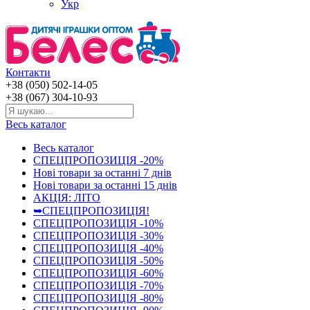
Укр
Контакти
+38 (050) 502-14-05
+38 (067) 304-10-93
Весь каталог
Весь каталог
СПЕЦПРОПОЗИЦІЯ -20%
Нові товари за останнi 7 днiв
Нові товари за останнi 15 днiв
АКЦІЯ: ЛІТО
➥СПЕЦПРОПОЗИЦІЯ!
СПЕЦПРОПОЗИЦІЯ -10%
СПЕЦПРОПОЗИЦІЯ -30%
СПЕЦПРОПОЗИЦІЯ -40%
СПЕЦПРОПОЗИЦІЯ -50%
СПЕЦПРОПОЗИЦІЯ -60%
СПЕЦПРОПОЗИЦІЯ -70%
СПЕЦПРОПОЗИЦІЯ -80%