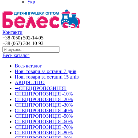
Укр
Контакти
+38 (050) 502-14-05
+38 (067) 304-10-93
Весь каталог
Весь каталог
Нові товари за останнi 7 днiв
Нові товари за останнi 15 днiв
АКЦІЯ: ЛІТО
➥СПЕЦПРОПОЗИЦІЯ!
СПЕЦПРОПОЗИЦІЯ -10%
СПЕЦПРОПОЗИЦІЯ -20%
СПЕЦПРОПОЗИЦІЯ -30%
СПЕЦПРОПОЗИЦІЯ -40%
СПЕЦПРОПОЗИЦІЯ -50%
СПЕЦПРОПОЗИЦІЯ -60%
СПЕЦПРОПОЗИЦІЯ -70%
СПЕЦПРОПОЗИЦІЯ -80%