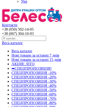
Укр
Контакти
+38 (050) 502-14-05
+38 (067) 304-10-93
Весь каталог
Весь каталог
Нові товари за останнi 7 днiв
Нові товари за останнi 15 днiв
АКЦІЯ: ЛІТО
➥СПЕЦПРОПОЗИЦІЯ!
СПЕЦПРОПОЗИЦІЯ -10%
СПЕЦПРОПОЗИЦІЯ -20%
СПЕЦПРОПОЗИЦІЯ -30%
СПЕЦПРОПОЗИЦІЯ -40%
СПЕЦПРОПОЗИЦІЯ -50%
СПЕЦПРОПОЗИЦІЯ -60%
СПЕЦПРОПОЗИЦІЯ -70%
СПЕЦПРОПОЗИЦІЯ -80%