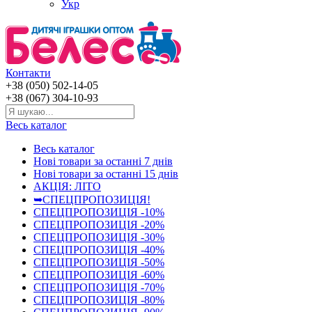
Укр
Контакти
+38 (050) 502-14-05
+38 (067) 304-10-93
Весь каталог
Весь каталог
Нові товари за останнi 7 днiв
Нові товари за останнi 15 днiв
АКЦІЯ: ЛІТО
➥СПЕЦПРОПОЗИЦІЯ!
СПЕЦПРОПОЗИЦІЯ -10%
СПЕЦПРОПОЗИЦІЯ -20%
СПЕЦПРОПОЗИЦІЯ -30%
СПЕЦПРОПОЗИЦІЯ -40%
СПЕЦПРОПОЗИЦІЯ -50%
СПЕЦПРОПОЗИЦІЯ -60%
СПЕЦПРОПОЗИЦІЯ -70%
СПЕЦПРОПОЗИЦІЯ -80%