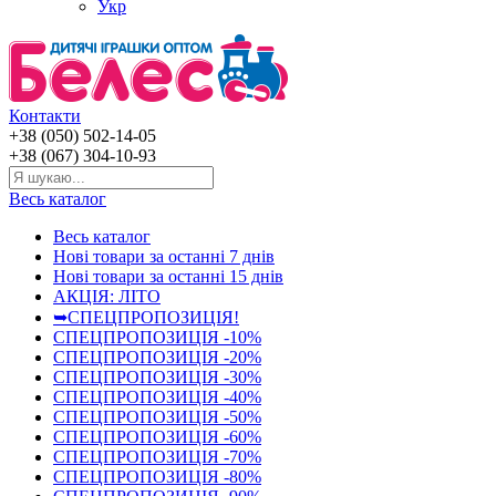
Укр
Контакти
+38 (050) 502-14-05
+38 (067) 304-10-93
Весь каталог
Весь каталог
Нові товари за останнi 7 днiв
Нові товари за останнi 15 днiв
АКЦІЯ: ЛІТО
➥СПЕЦПРОПОЗИЦІЯ!
СПЕЦПРОПОЗИЦІЯ -10%
СПЕЦПРОПОЗИЦІЯ -20%
СПЕЦПРОПОЗИЦІЯ -30%
СПЕЦПРОПОЗИЦІЯ -40%
СПЕЦПРОПОЗИЦІЯ -50%
СПЕЦПРОПОЗИЦІЯ -60%
СПЕЦПРОПОЗИЦІЯ -70%
СПЕЦПРОПОЗИЦІЯ -80%