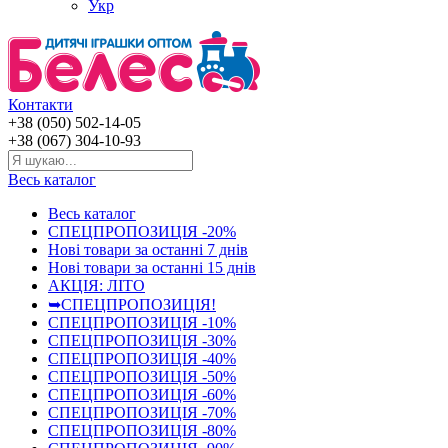
Укр
Контакти
+38 (050) 502-14-05
+38 (067) 304-10-93
Весь каталог
Весь каталог
СПЕЦПРОПОЗИЦІЯ -20%
Нові товари за останнi 7 днiв
Нові товари за останнi 15 днiв
АКЦІЯ: ЛІТО
➥СПЕЦПРОПОЗИЦІЯ!
СПЕЦПРОПОЗИЦІЯ -10%
СПЕЦПРОПОЗИЦІЯ -30%
СПЕЦПРОПОЗИЦІЯ -40%
СПЕЦПРОПОЗИЦІЯ -50%
СПЕЦПРОПОЗИЦІЯ -60%
СПЕЦПРОПОЗИЦІЯ -70%
СПЕЦПРОПОЗИЦІЯ -80%