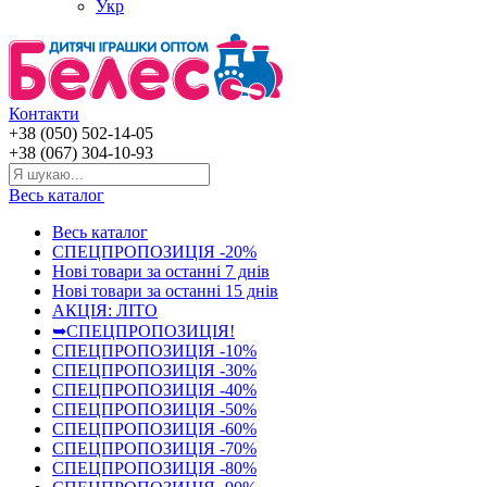
Укр
Контакти
+38 (050) 502-14-05
+38 (067) 304-10-93
Весь каталог
Весь каталог
СПЕЦПРОПОЗИЦІЯ -20%
Нові товари за останнi 7 днiв
Нові товари за останнi 15 днiв
АКЦІЯ: ЛІТО
➥СПЕЦПРОПОЗИЦІЯ!
СПЕЦПРОПОЗИЦІЯ -10%
СПЕЦПРОПОЗИЦІЯ -30%
СПЕЦПРОПОЗИЦІЯ -40%
СПЕЦПРОПОЗИЦІЯ -50%
СПЕЦПРОПОЗИЦІЯ -60%
СПЕЦПРОПОЗИЦІЯ -70%
СПЕЦПРОПОЗИЦІЯ -80%