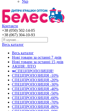
Укр
Контакти
+38 (050) 502-14-05
+38 (067) 304-10-93
Весь каталог
Весь каталог
Нові товари за останнi 7 днiв
Нові товари за останнi 15 днiв
АКЦІЯ: ЛІТО
➥СПЕЦПРОПОЗИЦІЯ!
СПЕЦПРОПОЗИЦІЯ -10%
СПЕЦПРОПОЗИЦІЯ -20%
СПЕЦПРОПОЗИЦІЯ -30%
СПЕЦПРОПОЗИЦІЯ -40%
СПЕЦПРОПОЗИЦІЯ -50%
СПЕЦПРОПОЗИЦІЯ -60%
СПЕЦПРОПОЗИЦІЯ -70%
СПЕЦПРОПОЗИЦІЯ -80%