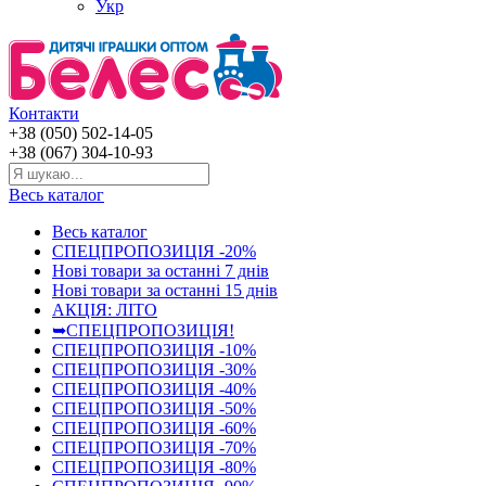
Укр
Контакти
+38 (050) 502-14-05
+38 (067) 304-10-93
Весь каталог
Весь каталог
СПЕЦПРОПОЗИЦІЯ -20%
Нові товари за останнi 7 днiв
Нові товари за останнi 15 днiв
АКЦІЯ: ЛІТО
➥СПЕЦПРОПОЗИЦІЯ!
СПЕЦПРОПОЗИЦІЯ -10%
СПЕЦПРОПОЗИЦІЯ -30%
СПЕЦПРОПОЗИЦІЯ -40%
СПЕЦПРОПОЗИЦІЯ -50%
СПЕЦПРОПОЗИЦІЯ -60%
СПЕЦПРОПОЗИЦІЯ -70%
СПЕЦПРОПОЗИЦІЯ -80%