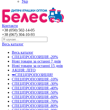
Укр
Контакти
+38 (050) 502-14-05
+38 (067) 304-10-93
Весь каталог
Весь каталог
СПЕЦПРОПОЗИЦІЯ -20%
Нові товари за останнi 7 днiв
Нові товари за останнi 15 днiв
АКЦІЯ: ЛІТО
➥СПЕЦПРОПОЗИЦІЯ!
СПЕЦПРОПОЗИЦІЯ -10%
СПЕЦПРОПОЗИЦІЯ -30%
СПЕЦПРОПОЗИЦІЯ -40%
СПЕЦПРОПОЗИЦІЯ -50%
СПЕЦПРОПОЗИЦІЯ -60%
СПЕЦПРОПОЗИЦІЯ -70%
СПЕЦПРОПОЗИЦІЯ -80%