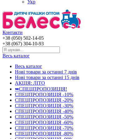
Укр
Контакти
+38 (050) 502-14-05
+38 (067) 304-10-93
Весь каталог
Весь каталог
Нові товари за останнi 7 днiв
Нові товари за останнi 15 днiв
АКЦІЯ: ЛІТО
➥СПЕЦПРОПОЗИЦІЯ!
СПЕЦПРОПОЗИЦІЯ -10%
СПЕЦПРОПОЗИЦІЯ -20%
СПЕЦПРОПОЗИЦІЯ -30%
СПЕЦПРОПОЗИЦІЯ -40%
СПЕЦПРОПОЗИЦІЯ -50%
СПЕЦПРОПОЗИЦІЯ -60%
СПЕЦПРОПОЗИЦІЯ -70%
СПЕЦПРОПОЗИЦІЯ -80%