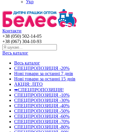
Укр
Контакти
+38 (050) 502-14-05
+38 (067) 304-10-93
Весь каталог
Весь каталог
СПЕЦПРОПОЗИЦІЯ -20%
Нові товари за останнi 7 днiв
Нові товари за останнi 15 днiв
АКЦІЯ: ЛІТО
➥СПЕЦПРОПОЗИЦІЯ!
СПЕЦПРОПОЗИЦІЯ -10%
СПЕЦПРОПОЗИЦІЯ -30%
СПЕЦПРОПОЗИЦІЯ -40%
СПЕЦПРОПОЗИЦІЯ -50%
СПЕЦПРОПОЗИЦІЯ -60%
СПЕЦПРОПОЗИЦІЯ -70%
СПЕЦПРОПОЗИЦІЯ -80%