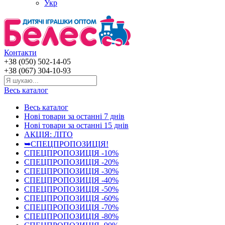
Укр
Контакти
+38 (050) 502-14-05
+38 (067) 304-10-93
Весь каталог
Весь каталог
Нові товари за останнi 7 днiв
Нові товари за останнi 15 днiв
АКЦІЯ: ЛІТО
➥СПЕЦПРОПОЗИЦІЯ!
СПЕЦПРОПОЗИЦІЯ -10%
СПЕЦПРОПОЗИЦІЯ -20%
СПЕЦПРОПОЗИЦІЯ -30%
СПЕЦПРОПОЗИЦІЯ -40%
СПЕЦПРОПОЗИЦІЯ -50%
СПЕЦПРОПОЗИЦІЯ -60%
СПЕЦПРОПОЗИЦІЯ -70%
СПЕЦПРОПОЗИЦІЯ -80%