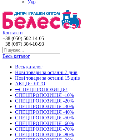
Укр
Контакти
+38 (050) 502-14-05
+38 (067) 304-10-93
Весь каталог
Весь каталог
Нові товари за останнi 7 днiв
Нові товари за останнi 15 днiв
АКЦІЯ: ЛІТО
➥СПЕЦПРОПОЗИЦІЯ!
СПЕЦПРОПОЗИЦІЯ -10%
СПЕЦПРОПОЗИЦІЯ -20%
СПЕЦПРОПОЗИЦІЯ -30%
СПЕЦПРОПОЗИЦІЯ -40%
СПЕЦПРОПОЗИЦІЯ -50%
СПЕЦПРОПОЗИЦІЯ -60%
СПЕЦПРОПОЗИЦІЯ -70%
СПЕЦПРОПОЗИЦІЯ -80%