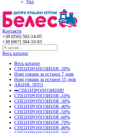
Укр
Контакти
+38 (050) 502-14-05
+38 (067) 304-10-93
Весь каталог
Весь каталог
СПЕЦПРОПОЗИЦІЯ -20%
Нові товари за останнi 7 днiв
Нові товари за останнi 15 днiв
АКЦІЯ: ЛІТО
➥СПЕЦПРОПОЗИЦІЯ!
СПЕЦПРОПОЗИЦІЯ -10%
СПЕЦПРОПОЗИЦІЯ -30%
СПЕЦПРОПОЗИЦІЯ -40%
СПЕЦПРОПОЗИЦІЯ -50%
СПЕЦПРОПОЗИЦІЯ -60%
СПЕЦПРОПОЗИЦІЯ -70%
СПЕЦПРОПОЗИЦІЯ -80%