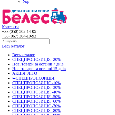
Укр
Контакти
+38 (050) 502-14-05
+38 (067) 304-10-93
Весь каталог
Весь каталог
СПЕЦПРОПОЗИЦІЯ -20%
Нові товари за останнi 7 днiв
Нові товари за останнi 15 днiв
АКЦІЯ: ЛІТО
➥СПЕЦПРОПОЗИЦІЯ!
СПЕЦПРОПОЗИЦІЯ -10%
СПЕЦПРОПОЗИЦІЯ -30%
СПЕЦПРОПОЗИЦІЯ -40%
СПЕЦПРОПОЗИЦІЯ -50%
СПЕЦПРОПОЗИЦІЯ -60%
СПЕЦПРОПОЗИЦІЯ -70%
СПЕЦПРОПОЗИЦІЯ -80%