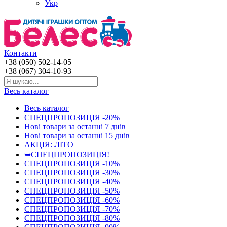
Укр
Контакти
+38 (050) 502-14-05
+38 (067) 304-10-93
Весь каталог
Весь каталог
СПЕЦПРОПОЗИЦІЯ -20%
Нові товари за останнi 7 днiв
Нові товари за останнi 15 днiв
АКЦІЯ: ЛІТО
➥СПЕЦПРОПОЗИЦІЯ!
СПЕЦПРОПОЗИЦІЯ -10%
СПЕЦПРОПОЗИЦІЯ -30%
СПЕЦПРОПОЗИЦІЯ -40%
СПЕЦПРОПОЗИЦІЯ -50%
СПЕЦПРОПОЗИЦІЯ -60%
СПЕЦПРОПОЗИЦІЯ -70%
СПЕЦПРОПОЗИЦІЯ -80%