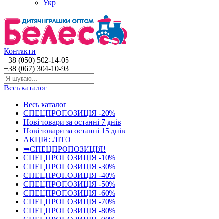
Укр
Контакти
+38 (050) 502-14-05
+38 (067) 304-10-93
Весь каталог
Весь каталог
СПЕЦПРОПОЗИЦІЯ -20%
Нові товари за останнi 7 днiв
Нові товари за останнi 15 днiв
АКЦІЯ: ЛІТО
➥СПЕЦПРОПОЗИЦІЯ!
СПЕЦПРОПОЗИЦІЯ -10%
СПЕЦПРОПОЗИЦІЯ -30%
СПЕЦПРОПОЗИЦІЯ -40%
СПЕЦПРОПОЗИЦІЯ -50%
СПЕЦПРОПОЗИЦІЯ -60%
СПЕЦПРОПОЗИЦІЯ -70%
СПЕЦПРОПОЗИЦІЯ -80%