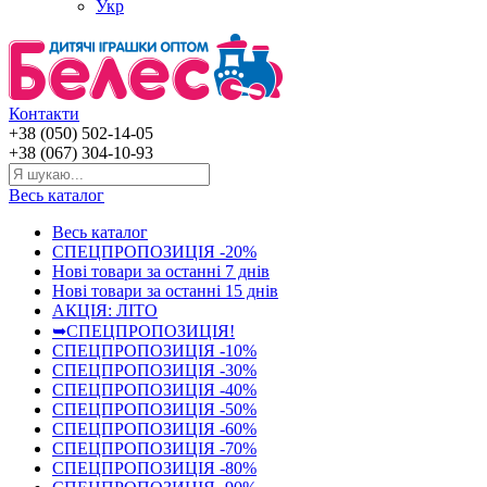
Укр
Контакти
+38 (050) 502-14-05
+38 (067) 304-10-93
Весь каталог
Весь каталог
СПЕЦПРОПОЗИЦІЯ -20%
Нові товари за останнi 7 днiв
Нові товари за останнi 15 днiв
АКЦІЯ: ЛІТО
➥СПЕЦПРОПОЗИЦІЯ!
СПЕЦПРОПОЗИЦІЯ -10%
СПЕЦПРОПОЗИЦІЯ -30%
СПЕЦПРОПОЗИЦІЯ -40%
СПЕЦПРОПОЗИЦІЯ -50%
СПЕЦПРОПОЗИЦІЯ -60%
СПЕЦПРОПОЗИЦІЯ -70%
СПЕЦПРОПОЗИЦІЯ -80%