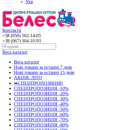
Укр
Контакти
+38 (050) 502-14-05
+38 (067) 304-10-93
Весь каталог
Весь каталог
Нові товари за останнi 7 днiв
Нові товари за останнi 15 днiв
АКЦІЯ: ЛІТО
➥СПЕЦПРОПОЗИЦІЯ!
СПЕЦПРОПОЗИЦІЯ -10%
СПЕЦПРОПОЗИЦІЯ -20%
СПЕЦПРОПОЗИЦІЯ -30%
СПЕЦПРОПОЗИЦІЯ -40%
СПЕЦПРОПОЗИЦІЯ -50%
СПЕЦПРОПОЗИЦІЯ -60%
СПЕЦПРОПОЗИЦІЯ -70%
СПЕЦПРОПОЗИЦІЯ -80%