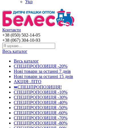
Укр
Контакти
+38 (050) 502-14-05
+38 (067) 304-10-93
Весь каталог
Весь каталог
СПЕЦПРОПОЗИЦІЯ -20%
Нові товари за останнi 7 днiв
Нові товари за останнi 15 днiв
АКЦІЯ: ЛІТО
➥СПЕЦПРОПОЗИЦІЯ!
СПЕЦПРОПОЗИЦІЯ -10%
СПЕЦПРОПОЗИЦІЯ -30%
СПЕЦПРОПОЗИЦІЯ -40%
СПЕЦПРОПОЗИЦІЯ -50%
СПЕЦПРОПОЗИЦІЯ -60%
СПЕЦПРОПОЗИЦІЯ -70%
СПЕЦПРОПОЗИЦІЯ -80%