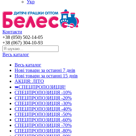
Укр
Контакти
+38 (050) 502-14-05
+38 (067) 304-10-93
Весь каталог
Весь каталог
Нові товари за останнi 7 днiв
Нові товари за останнi 15 днiв
АКЦІЯ: ЛІТО
➥СПЕЦПРОПОЗИЦІЯ!
СПЕЦПРОПОЗИЦІЯ -10%
СПЕЦПРОПОЗИЦІЯ -20%
СПЕЦПРОПОЗИЦІЯ -30%
СПЕЦПРОПОЗИЦІЯ -40%
СПЕЦПРОПОЗИЦІЯ -50%
СПЕЦПРОПОЗИЦІЯ -60%
СПЕЦПРОПОЗИЦІЯ -70%
СПЕЦПРОПОЗИЦІЯ -80%