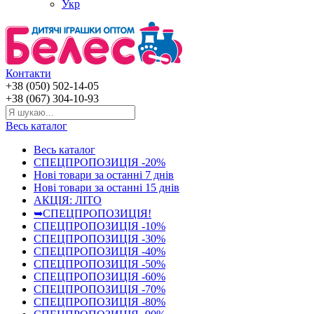
Укр
Контакти
+38 (050) 502-14-05
+38 (067) 304-10-93
Весь каталог
Весь каталог
СПЕЦПРОПОЗИЦІЯ -20%
Нові товари за останнi 7 днiв
Нові товари за останнi 15 днiв
АКЦІЯ: ЛІТО
➥СПЕЦПРОПОЗИЦІЯ!
СПЕЦПРОПОЗИЦІЯ -10%
СПЕЦПРОПОЗИЦІЯ -30%
СПЕЦПРОПОЗИЦІЯ -40%
СПЕЦПРОПОЗИЦІЯ -50%
СПЕЦПРОПОЗИЦІЯ -60%
СПЕЦПРОПОЗИЦІЯ -70%
СПЕЦПРОПОЗИЦІЯ -80%