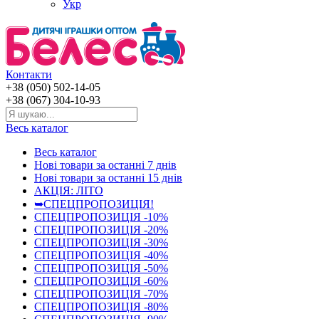
Укр
Контакти
+38 (050) 502-14-05
+38 (067) 304-10-93
Весь каталог
Весь каталог
Нові товари за останнi 7 днiв
Нові товари за останнi 15 днiв
АКЦІЯ: ЛІТО
➥СПЕЦПРОПОЗИЦІЯ!
СПЕЦПРОПОЗИЦІЯ -10%
СПЕЦПРОПОЗИЦІЯ -20%
СПЕЦПРОПОЗИЦІЯ -30%
СПЕЦПРОПОЗИЦІЯ -40%
СПЕЦПРОПОЗИЦІЯ -50%
СПЕЦПРОПОЗИЦІЯ -60%
СПЕЦПРОПОЗИЦІЯ -70%
СПЕЦПРОПОЗИЦІЯ -80%