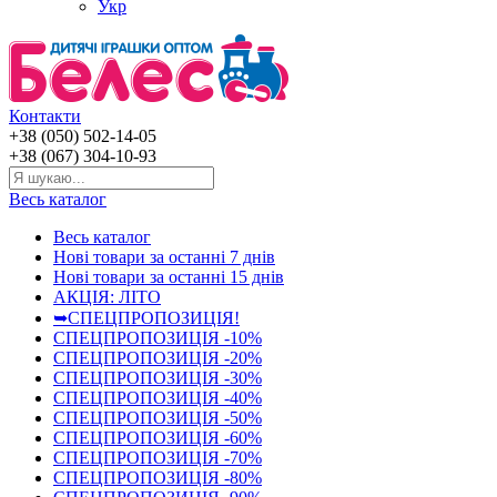
Укр
Контакти
+38 (050) 502-14-05
+38 (067) 304-10-93
Весь каталог
Весь каталог
Нові товари за останнi 7 днiв
Нові товари за останнi 15 днiв
АКЦІЯ: ЛІТО
➥СПЕЦПРОПОЗИЦІЯ!
СПЕЦПРОПОЗИЦІЯ -10%
СПЕЦПРОПОЗИЦІЯ -20%
СПЕЦПРОПОЗИЦІЯ -30%
СПЕЦПРОПОЗИЦІЯ -40%
СПЕЦПРОПОЗИЦІЯ -50%
СПЕЦПРОПОЗИЦІЯ -60%
СПЕЦПРОПОЗИЦІЯ -70%
СПЕЦПРОПОЗИЦІЯ -80%