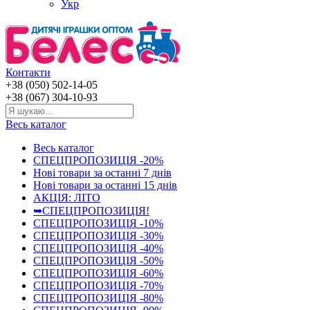
Укр
Контакти
+38 (050) 502-14-05
+38 (067) 304-10-93
Весь каталог
Весь каталог
СПЕЦПРОПОЗИЦІЯ -20%
Нові товари за останнi 7 днiв
Нові товари за останнi 15 днiв
АКЦІЯ: ЛІТО
➥СПЕЦПРОПОЗИЦІЯ!
СПЕЦПРОПОЗИЦІЯ -10%
СПЕЦПРОПОЗИЦІЯ -30%
СПЕЦПРОПОЗИЦІЯ -40%
СПЕЦПРОПОЗИЦІЯ -50%
СПЕЦПРОПОЗИЦІЯ -60%
СПЕЦПРОПОЗИЦІЯ -70%
СПЕЦПРОПОЗИЦІЯ -80%