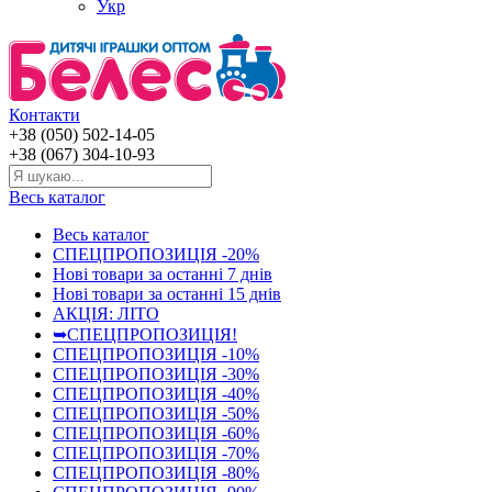
Укр
Контакти
+38 (050) 502-14-05
+38 (067) 304-10-93
Весь каталог
Весь каталог
СПЕЦПРОПОЗИЦІЯ -20%
Нові товари за останнi 7 днiв
Нові товари за останнi 15 днiв
АКЦІЯ: ЛІТО
➥СПЕЦПРОПОЗИЦІЯ!
СПЕЦПРОПОЗИЦІЯ -10%
СПЕЦПРОПОЗИЦІЯ -30%
СПЕЦПРОПОЗИЦІЯ -40%
СПЕЦПРОПОЗИЦІЯ -50%
СПЕЦПРОПОЗИЦІЯ -60%
СПЕЦПРОПОЗИЦІЯ -70%
СПЕЦПРОПОЗИЦІЯ -80%