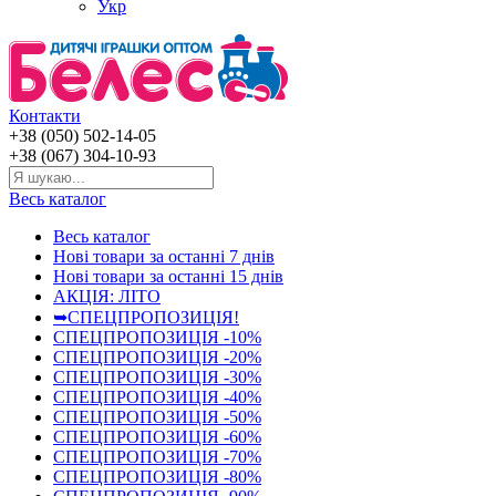
Укр
Контакти
+38 (050) 502-14-05
+38 (067) 304-10-93
Весь каталог
Весь каталог
Нові товари за останнi 7 днiв
Нові товари за останнi 15 днiв
АКЦІЯ: ЛІТО
➥СПЕЦПРОПОЗИЦІЯ!
СПЕЦПРОПОЗИЦІЯ -10%
СПЕЦПРОПОЗИЦІЯ -20%
СПЕЦПРОПОЗИЦІЯ -30%
СПЕЦПРОПОЗИЦІЯ -40%
СПЕЦПРОПОЗИЦІЯ -50%
СПЕЦПРОПОЗИЦІЯ -60%
СПЕЦПРОПОЗИЦІЯ -70%
СПЕЦПРОПОЗИЦІЯ -80%