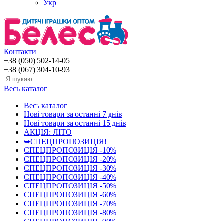
Укр
Контакти
+38 (050) 502-14-05
+38 (067) 304-10-93
Весь каталог
Весь каталог
Нові товари за останнi 7 днiв
Нові товари за останнi 15 днiв
АКЦІЯ: ЛІТО
➥СПЕЦПРОПОЗИЦІЯ!
СПЕЦПРОПОЗИЦІЯ -10%
СПЕЦПРОПОЗИЦІЯ -20%
СПЕЦПРОПОЗИЦІЯ -30%
СПЕЦПРОПОЗИЦІЯ -40%
СПЕЦПРОПОЗИЦІЯ -50%
СПЕЦПРОПОЗИЦІЯ -60%
СПЕЦПРОПОЗИЦІЯ -70%
СПЕЦПРОПОЗИЦІЯ -80%