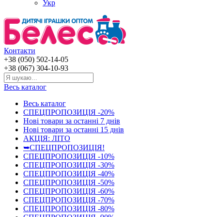
Укр
Контакти
+38 (050) 502-14-05
+38 (067) 304-10-93
Весь каталог
Весь каталог
СПЕЦПРОПОЗИЦІЯ -20%
Нові товари за останнi 7 днiв
Нові товари за останнi 15 днiв
АКЦІЯ: ЛІТО
➥СПЕЦПРОПОЗИЦІЯ!
СПЕЦПРОПОЗИЦІЯ -10%
СПЕЦПРОПОЗИЦІЯ -30%
СПЕЦПРОПОЗИЦІЯ -40%
СПЕЦПРОПОЗИЦІЯ -50%
СПЕЦПРОПОЗИЦІЯ -60%
СПЕЦПРОПОЗИЦІЯ -70%
СПЕЦПРОПОЗИЦІЯ -80%