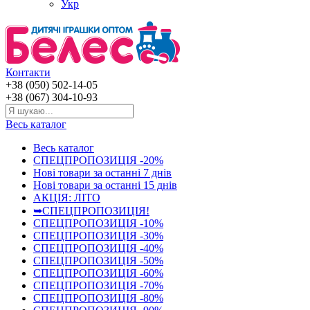
Укр
Контакти
+38 (050) 502-14-05
+38 (067) 304-10-93
Весь каталог
Весь каталог
СПЕЦПРОПОЗИЦІЯ -20%
Нові товари за останнi 7 днiв
Нові товари за останнi 15 днiв
АКЦІЯ: ЛІТО
➥СПЕЦПРОПОЗИЦІЯ!
СПЕЦПРОПОЗИЦІЯ -10%
СПЕЦПРОПОЗИЦІЯ -30%
СПЕЦПРОПОЗИЦІЯ -40%
СПЕЦПРОПОЗИЦІЯ -50%
СПЕЦПРОПОЗИЦІЯ -60%
СПЕЦПРОПОЗИЦІЯ -70%
СПЕЦПРОПОЗИЦІЯ -80%