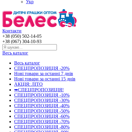
Укр
Контакти
+38 (050) 502-14-05
+38 (067) 304-10-93
Весь каталог
Весь каталог
СПЕЦПРОПОЗИЦІЯ -20%
Нові товари за останнi 7 днiв
Нові товари за останнi 15 днiв
АКЦІЯ: ЛІТО
➥СПЕЦПРОПОЗИЦІЯ!
СПЕЦПРОПОЗИЦІЯ -10%
СПЕЦПРОПОЗИЦІЯ -30%
СПЕЦПРОПОЗИЦІЯ -40%
СПЕЦПРОПОЗИЦІЯ -50%
СПЕЦПРОПОЗИЦІЯ -60%
СПЕЦПРОПОЗИЦІЯ -70%
СПЕЦПРОПОЗИЦІЯ -80%