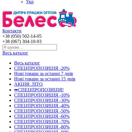
Укр
Контакти
+38 (050) 502-14-05
+38 (067) 304-10-93
Весь каталог
Весь каталог
СПЕЦПРОПОЗИЦІЯ -20%
Нові товари за останнi 7 днiв
Нові товари за останнi 15 днiв
АКЦІЯ: ЛІТО
➥СПЕЦПРОПОЗИЦІЯ!
СПЕЦПРОПОЗИЦІЯ -10%
СПЕЦПРОПОЗИЦІЯ -30%
СПЕЦПРОПОЗИЦІЯ -40%
СПЕЦПРОПОЗИЦІЯ -50%
СПЕЦПРОПОЗИЦІЯ -60%
СПЕЦПРОПОЗИЦІЯ -70%
СПЕЦПРОПОЗИЦІЯ -80%