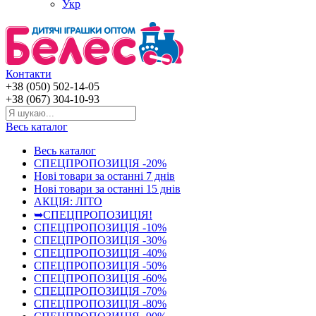
Укр
Контакти
+38 (050) 502-14-05
+38 (067) 304-10-93
Весь каталог
Весь каталог
СПЕЦПРОПОЗИЦІЯ -20%
Нові товари за останнi 7 днiв
Нові товари за останнi 15 днiв
АКЦІЯ: ЛІТО
➥СПЕЦПРОПОЗИЦІЯ!
СПЕЦПРОПОЗИЦІЯ -10%
СПЕЦПРОПОЗИЦІЯ -30%
СПЕЦПРОПОЗИЦІЯ -40%
СПЕЦПРОПОЗИЦІЯ -50%
СПЕЦПРОПОЗИЦІЯ -60%
СПЕЦПРОПОЗИЦІЯ -70%
СПЕЦПРОПОЗИЦІЯ -80%