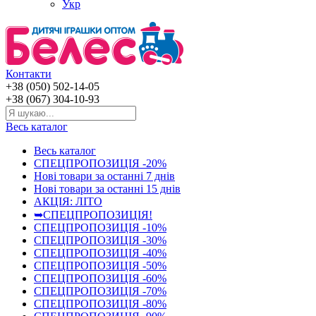
Укр
Контакти
+38 (050) 502-14-05
+38 (067) 304-10-93
Весь каталог
Весь каталог
СПЕЦПРОПОЗИЦІЯ -20%
Нові товари за останнi 7 днiв
Нові товари за останнi 15 днiв
АКЦІЯ: ЛІТО
➥СПЕЦПРОПОЗИЦІЯ!
СПЕЦПРОПОЗИЦІЯ -10%
СПЕЦПРОПОЗИЦІЯ -30%
СПЕЦПРОПОЗИЦІЯ -40%
СПЕЦПРОПОЗИЦІЯ -50%
СПЕЦПРОПОЗИЦІЯ -60%
СПЕЦПРОПОЗИЦІЯ -70%
СПЕЦПРОПОЗИЦІЯ -80%